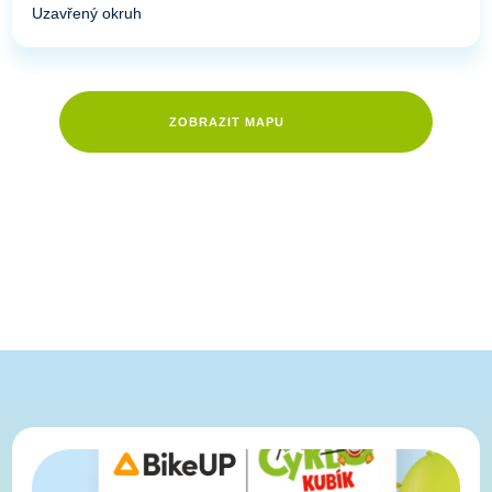
Uzavřený okruh
ZOBRAZIT MAPU