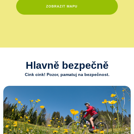
ZOBRAZIT MAPU
Hlavně bezpečně
Cink cink! Pozor, pamatuj na bezpečnost.