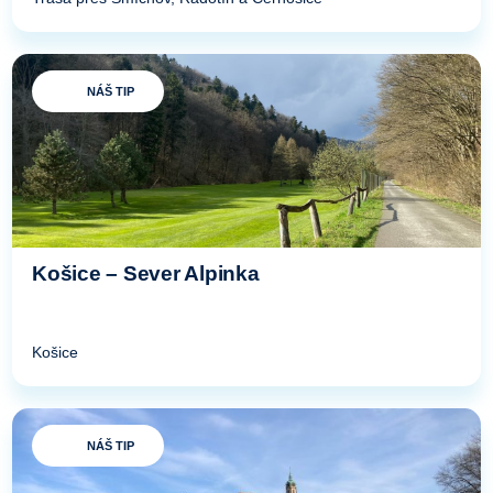
NÁŠ TIP
Košice – Sever Alpinka
Košice
NÁŠ TIP