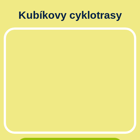
Kubíkovy cyklotrasy